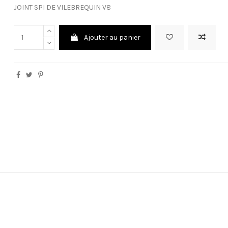
JOINT SPI DE VILEBREQUIN V8
Ajouter au panier