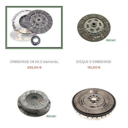
EMBRAYAGE V8 kit 3 elements
DISQUE D EMBRAYAGE
235,00 €
110,00 €