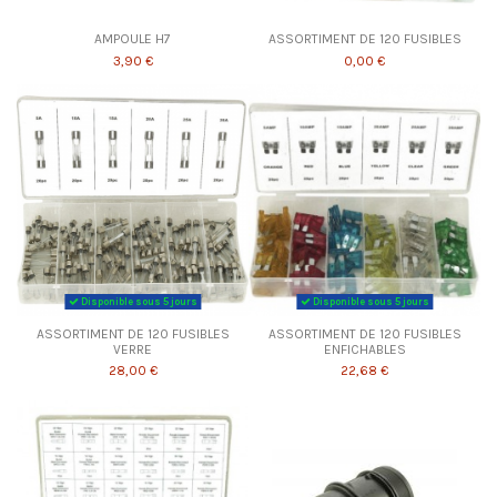
AMPOULE H7
ASSORTIMENT DE 120 FUSIBLES
3,90 €
0,00 €
Disponible sous 5 jours
Disponible sous 5 jours
ASSORTIMENT DE 120 FUSIBLES
ASSORTIMENT DE 120 FUSIBLES
VERRE
ENFICHABLES
28,00 €
22,68 €