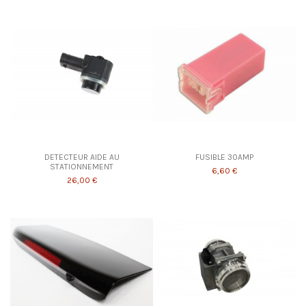
DETECTEUR AIDE AU
FUSIBLE 30AMP
STATIONNEMENT
6,60 €
26,00 €