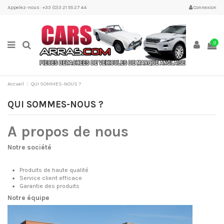
Appelez-nous : +33 (0)3 21 55 27 44
Connexion
0
Accueil
QUI SOMMES-NOUS ?
QUI SOMMES-NOUS ?
A propos de nous
Notre société
Produits de haute qualité
Service client efficace
Garantie des produits
Notre équipe