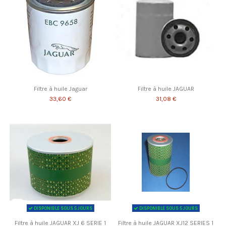
Filtre à huile Jaguar
Filtre à huile JAGUAR
33,60 €
31,08 €
DISPONIBLE SOUS 5 JOURS
DISPONIBLE SOUS 5 JOURS
Filtre à huile JAGUAR XJ 6 SERIE 1
Filtre à huile JAGUAR XJ12 SERIES 1