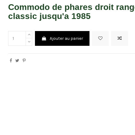
Commodo de phares droit rang
classic jusqu'a 1985
Ajouter au panier