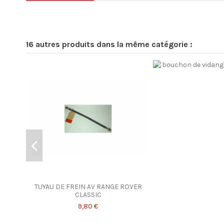
16 autres produits dans la même catégorie :
TUYAU DE FREIN AV RANGE ROVER
CLASSIC
9,80 €