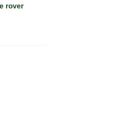
e rover