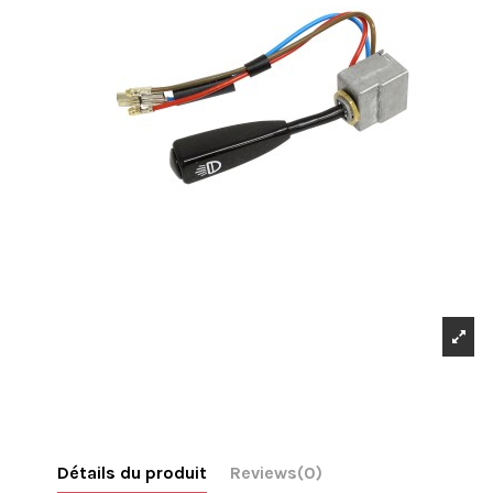
Détails du produit
Reviews
(0)